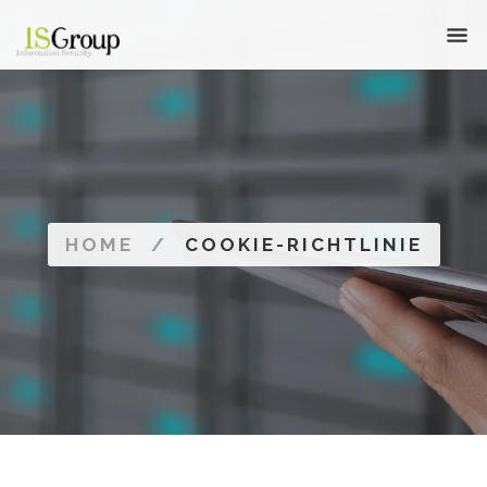
HOME
/
COOKIE-RICHTLINIE