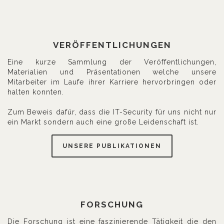
VERÖFFENTLICHUNGEN
Eine kurze Sammlung der Veröffentlichungen,
Materialien und Präsentationen welche unsere
Mitarbeiter im Laufe ihrer Karriere hervorbringen oder
halten konnten.
Zum Beweis dafür, dass die IT-Security für uns nicht nur
ein Markt sondern auch eine große Leidenschaft ist.
UNSERE PUBLIKATIONEN
FORSCHUNG
Die Forschung ist eine faszinierende Tätigkeit die den