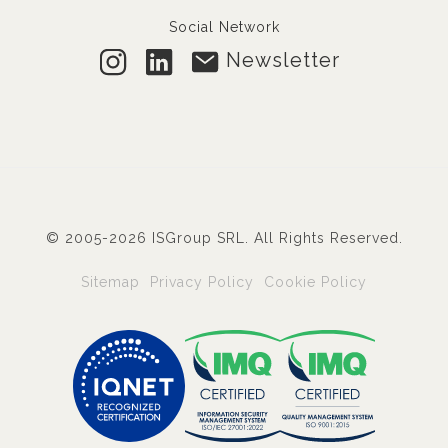
Social Network
Newsletter
© 2005-2026 ISGroup SRL. All Rights Reserved.
Sitemap
Privacy Policy
Cookie Policy