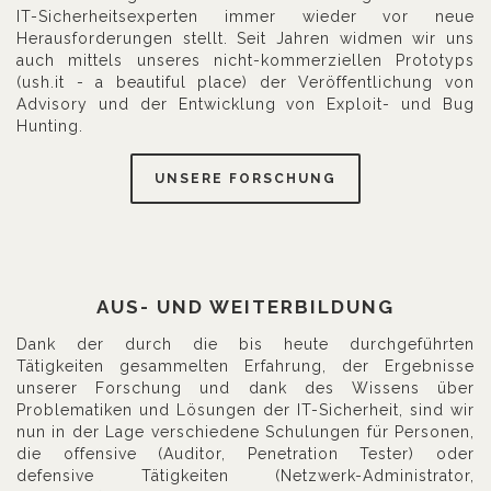
IT-Sicherheitsexperten immer wieder vor neue
Herausforderungen stellt. Seit Jahren widmen wir uns
auch mittels unseres nicht-kommerziellen Prototyps
(ush.it - a beautiful place) der Veröffentlichung von
Advisory und der Entwicklung von Exploit- und Bug
Hunting.
UNSERE FORSCHUNG
AUS- UND WEITERBILDUNG
Dank der durch die bis heute durchgeführten
Tätigkeiten gesammelten Erfahrung, der Ergebnisse
unserer Forschung und dank des Wissens über
Problematiken und Lösungen der IT-Sicherheit, sind wir
nun in der Lage verschiedene Schulungen für Personen,
die offensive (Auditor, Penetration Tester) oder
defensive Tätigkeiten (Netzwerk-Administrator,