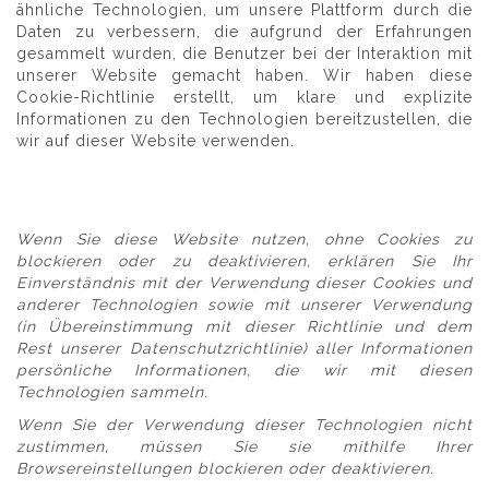
ähnliche Technologien, um unsere Plattform durch die
Daten zu verbessern, die aufgrund der Erfahrungen
gesammelt wurden, die Benutzer bei der Interaktion mit
unserer Website gemacht haben. Wir haben diese
Cookie-Richtlinie erstellt, um klare und explizite
Informationen zu den Technologien bereitzustellen, die
wir auf dieser Website verwenden.
Wenn Sie diese Website nutzen, ohne Cookies zu
blockieren oder zu deaktivieren, erklären Sie Ihr
Einverständnis mit der Verwendung dieser Cookies und
anderer Technologien sowie mit unserer Verwendung
(in Übereinstimmung mit dieser Richtlinie und dem
Rest unserer Datenschutzrichtlinie) aller Informationen
persönliche Informationen, die wir mit diesen
Technologien sammeln.
Wenn Sie der Verwendung dieser Technologien nicht
zustimmen, müssen Sie sie mithilfe Ihrer
Browsereinstellungen blockieren oder deaktivieren.