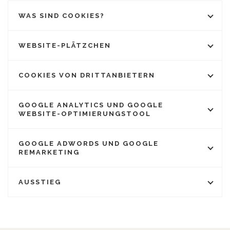
WAS SIND COOKIES?
WEBSITE-PLÄTZCHEN
COOKIES VON DRITTANBIETERN
GOOGLE ANALYTICS UND GOOGLE
WEBSITE-OPTIMIERUNGSTOOL
GOOGLE ADWORDS UND GOOGLE
REMARKETING
AUSSTIEG