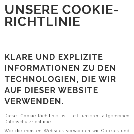
UNSERE COOKIE-
RICHTLINIE
KLARE UND EXPLIZITE
INFORMATIONEN ZU DEN
TECHNOLOGIEN, DIE WIR
AUF DIESER WEBSITE
VERWENDEN.
Diese Cookie-Richtlinie ist Teil unserer allgemeinen
Datenschutzrichtlinie.
Wie die meisten Websites verwenden wir Cookies und